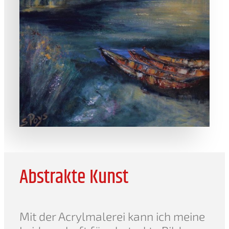
Abstrakte Kunst
Mit der Acrylmalerei kann ich meine