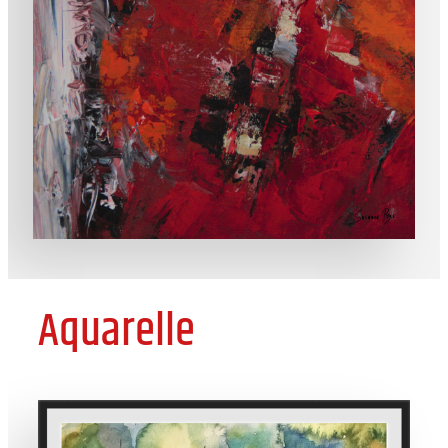
Aquarelle