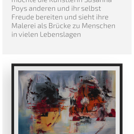
Poys anderen und ihr selbst
Freude bereiten und sieht ihre
Malerei als Brücke zu Menschen
in vielen Lebenslagen