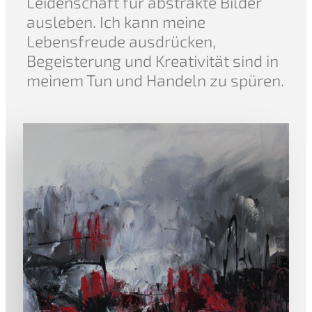
Leidenschaft für abstrakte Bilder
ausleben. Ich kann meine
Lebensfreude ausdrücken,
Begeisterung und Kreativität sind in
meinem Tun und Handeln zu spüren.