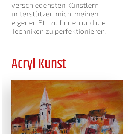
verschiedensten Künstlern
unterstützen mich, meinen
eigenen Stil zu finden und die
Techniken zu perfektionieren.
Acryl Kunst