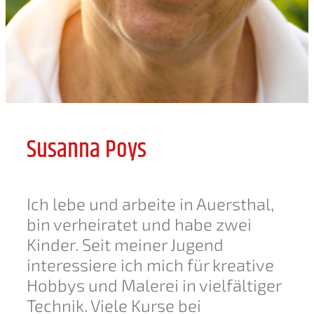
Susanna Poys
Ich lebe und arbeite in Auersthal,
bin verheiratet und habe zwei
Kinder. Seit meiner Jugend
interessiere ich mich für kreative
Hobbys und Malerei in vielfältiger
Technik. Viele Kurse bei