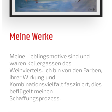
Meine Werke
Meine Lieblingsmotive sind und
waren Kellergassen des
Weinviertels. Ich bin von den Farben,
ihrer Wirkung und
Kombinationsvielfalt fasziniert, dies
beflügelt meinen
Schaffungsprozess.